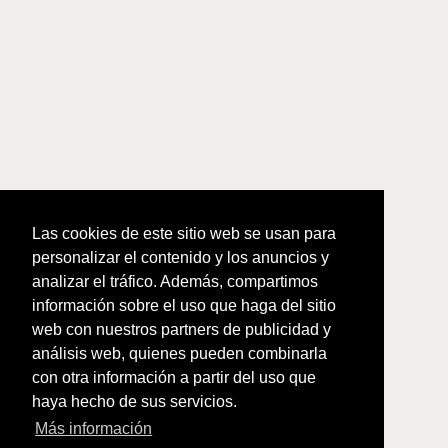
Las cookies de este sitio web se usan para
personalizar el contenido y los anuncios y
analizar el tráfico. Además, compartimos
información sobre el uso que haga del sitio
web con nuestros partners de publicidad y
análisis web, quienes pueden combinarla
con otra información a partir del uso que
haya hecho de sus servicios.
Más información