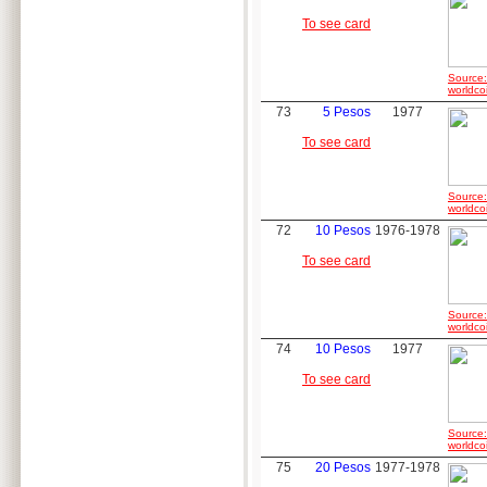
To see card
Source:
worldco
73
5 Pesos
1977
To see card
Source:
worldco
72
10 Pesos
1976-1978
To see card
Source:
worldco
74
10 Pesos
1977
To see card
Source:
worldco
75
20 Pesos
1977-1978