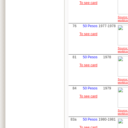
To see card
Source:
worldco
76
50 Pesos
1977-1978
To see card
Source:
worldco
81
50 Pesos
1978
To see card
Source:
worldco
84
50 Pesos
1979
To see card
Source:
worldco
83a
50 Pesos
1980-1981
To see card