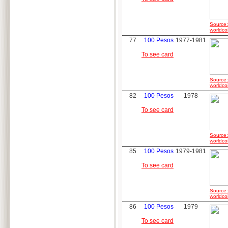
Source:
worldco
77
100 Pesos
1977-1981
To see card
Source:
worldco
82
100 Pesos
1978
To see card
Source:
worldco
85
100 Pesos
1979-1981
To see card
Source:
worldco
86
100 Pesos
1979
To see card