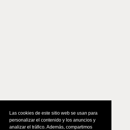
Las cookies de este sitio web se usan para
personalizar el contenido y los anuncios y
analizar el tráfico. Además, compartimos