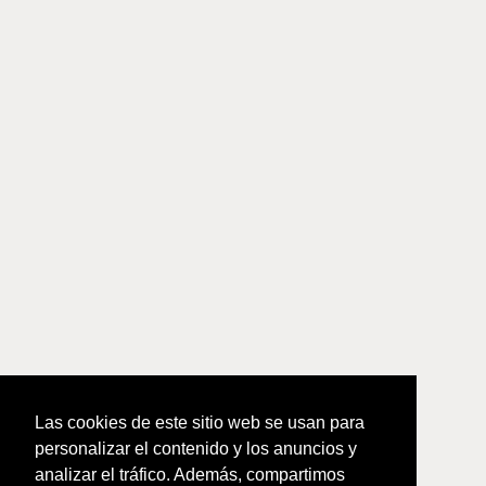
Las cookies de este sitio web se usan para
personalizar el contenido y los anuncios y
analizar el tráfico. Además, compartimos