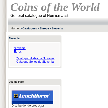
Coins of the World
General catalogue of Numismatist
Home
Catalogues
Europe
Slovenia
Slovenia
Slovenia
Euros
Catalogo Billetes de Slovenia
Catalogo Sellos de Slovenia
Luz de Faro
Distribuidor de productos