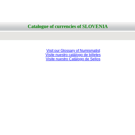
Catalogue of currencies of SLOVENIA
Visit our Glossary of Numismatist
Visite nuestro catálogo de billetes
Visite nuestro Catálogo de Sellos