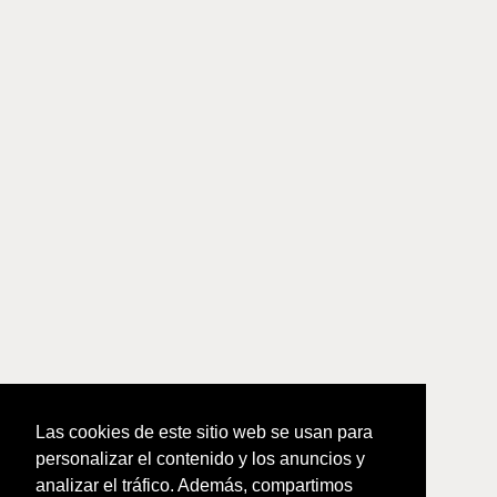
Las cookies de este sitio web se usan para
personalizar el contenido y los anuncios y
analizar el tráfico. Además, compartimos