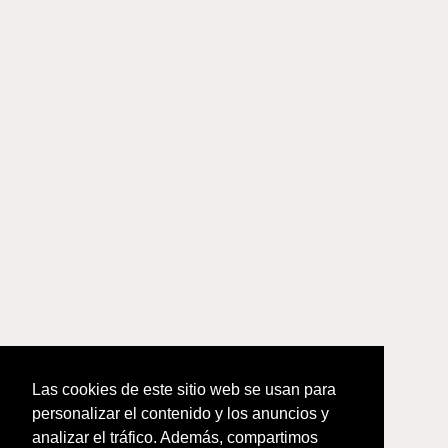
Las cookies de este sitio web se usan para
personalizar el contenido y los anuncios y
analizar el tráfico. Además, compartimos