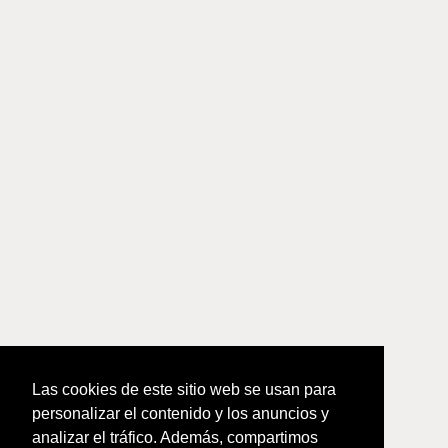
Las cookies de este sitio web se usan para
personalizar el contenido y los anuncios y
analizar el tráfico. Además, compartimos