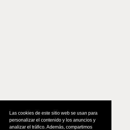
Las cookies de este sitio web se usan para
personalizar el contenido y los anuncios y
analizar el tráfico. Además, compartimos