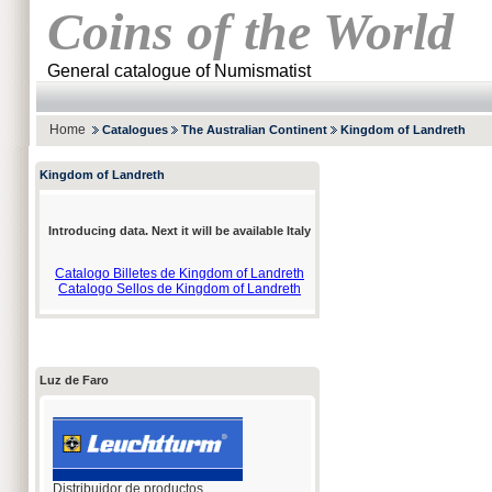
Coins of the World
General catalogue of Numismatist
Home
Catalogues
The Australian Continent
Kingdom of Landreth
Kingdom of Landreth
Introducing data. Next it will be available Italy
Catalogo Billetes de Kingdom of Landreth
Catalogo Sellos de Kingdom of Landreth
Luz de Faro
Distribuidor de productos