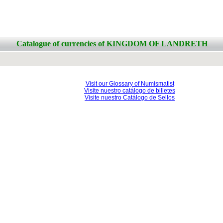
Catalogue of currencies of KINGDOM OF LANDRETH
Visit our Glossary of Numismatist
Visite nuestro catálogo de billetes
Visite nuestro Catálogo de Sellos