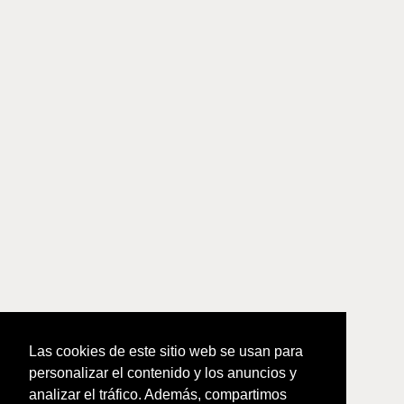
Las cookies de este sitio web se usan para
personalizar el contenido y los anuncios y
analizar el tráfico. Además, compartimos