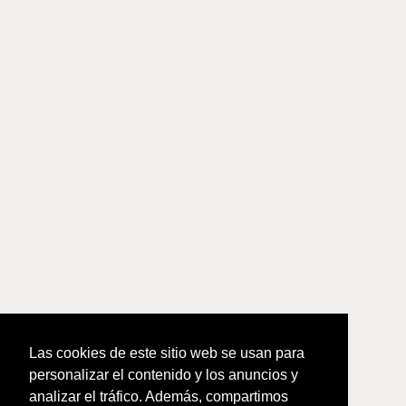
Las cookies de este sitio web se usan para
personalizar el contenido y los anuncios y
analizar el tráfico. Además, compartimos