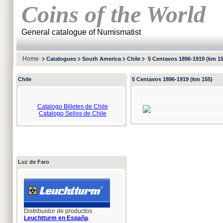
Coins of the World
General catalogue of Numismatist
Home
Catalogues
South America
Chile
5 Centavos 1896-1919 (km 15
Chile
5 Centavos 1896-1919 (km 155)
Catalogo Billetes de Chile
Catalogo Sellos de Chile
Luz de Faro
Distribuidor de productos
Leuchtturm en España
.