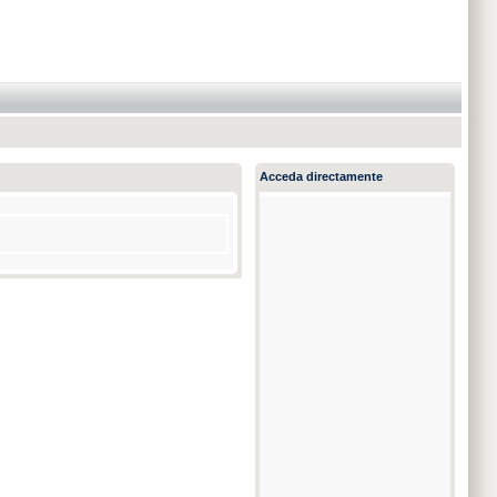
Acceda directamente