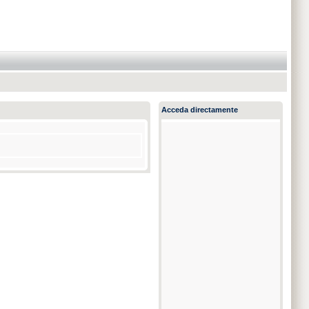
Acceda directamente