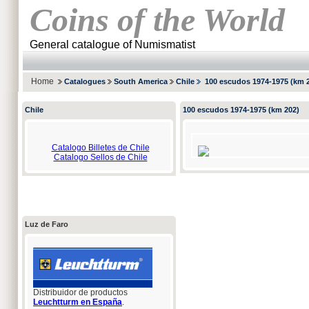
Coins of the World
General catalogue of Numismatist
Home
Catalogues
South America
Chile
100 escudos 1974-1975 (km 
Chile
100 escudos 1974-1975 (km 202)
Catalogo Billetes de Chile
Catalogo Sellos de Chile
Luz de Faro
Distribuidor de productos
Leuchtturm en España
.