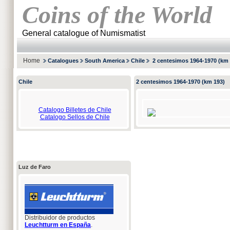
Coins of the World
General catalogue of Numismatist
Home
Catalogues
South America
Chile
2 centesimos 1964-1970 (km 
Chile
2 centesimos 1964-1970 (km 193)
Catalogo Billetes de Chile
Catalogo Sellos de Chile
Luz de Faro
Distribuidor de productos
Leuchtturm en España
.