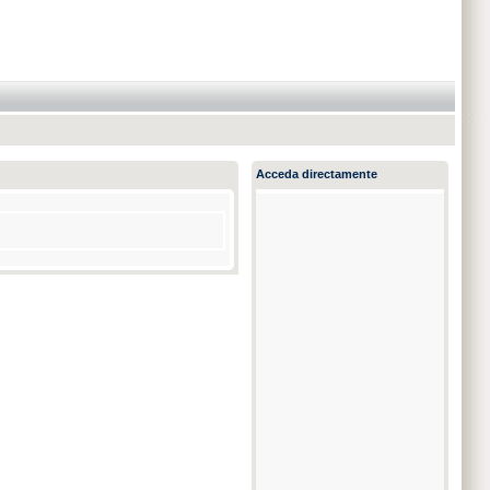
Acceda directamente