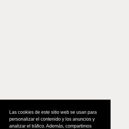
Las cookies de este sitio web se usan para
personalizar el contenido y los anuncios y
analizar el tráfico. Además, compartimos