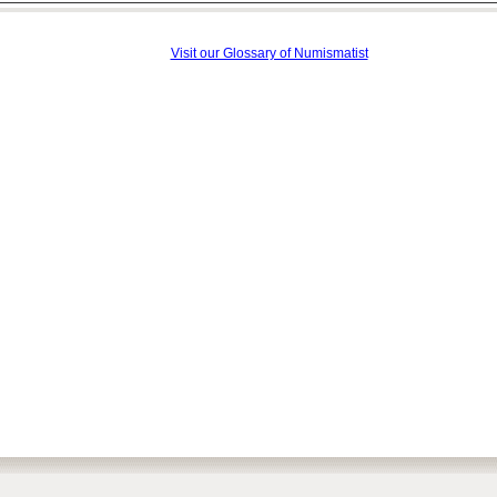
Visit our Glossary of Numismatist