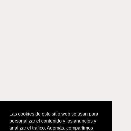
Las cookies de este sitio web se usan para
personalizar el contenido y los anuncios y
analizar el tráfico. Además, compartimos