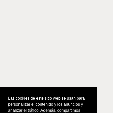
Las cookies de este sitio web se usan para
personalizar el contenido y los anuncios y
analizar el tráfico. Además, compartimos