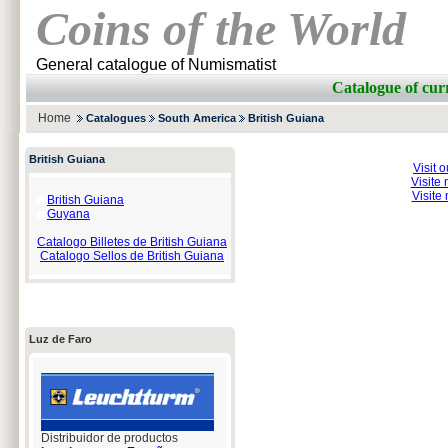
Coins of the World
General catalogue of Numismatist
Catalogue of cu
Home
Catalogues
South America
British Guiana
British Guiana
Visit 
Visite 
Visite
British Guiana
Guyana
Catalogo Billetes de British Guiana
Catalogo Sellos de British Guiana
Luz de Faro
Distribuidor de productos