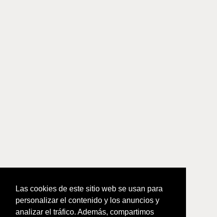
Las cookies de este sitio web se usan para
personalizar el contenido y los anuncios y
analizar el tráfico. Además, compartimos