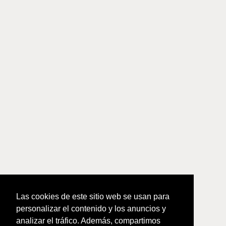
Las cookies de este sitio web se usan para
personalizar el contenido y los anuncios y
analizar el tráfico. Además, compartimos