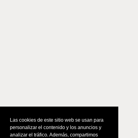
Las cookies de este sitio web se usan para
personalizar el contenido y los anuncios y
analizar el tráfico. Además, compartimos